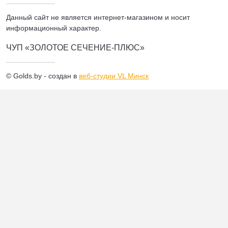
Данный сайт не является интернет-магазином и носит
информационный характер.
ЧУП «ЗОЛОТОЕ СЕЧЕНИЕ-ПЛЮС»
© Golds.by - создан в
веб-студии VL Минск