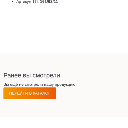
Артикул ТП:
161/62/11
Ранее вы смотрели
Вы ещё не смотрели нашу продукцию.
ПЕРЕЙТИ В КАТАЛОГ