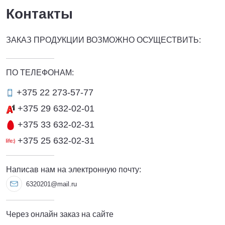
Контакты
ЗАКАЗ ПРОДУКЦИИ ВОЗМОЖНО ОСУЩЕСТВИТЬ:
ПО ТЕЛЕФОНАМ:
+375 22 273-57-77
+375 29 632-02-01
+375 33 632-02-31
+375 25 632-02-31
Написав нам на электронную почту:
6320201@mail.ru
Через онлайн заказ на сайте