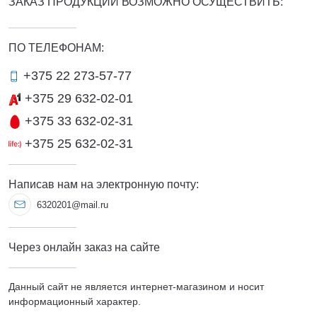
ЗАКАЗ ПРОДУКЦИИ ВОЗМОЖНО ОСУЩЕСТВИТЬ:
ПО ТЕЛЕФОНАМ:
+375 22 273-57-77
+375 29 632-02-01
+375 33 632-02-31
+375 25 632-02-31
Написав нам на электронную почту:
6320201@mail.ru
Через онлайн заказ на сайте
Данный сайт не является интернет-магазином и носит
информационный характер.