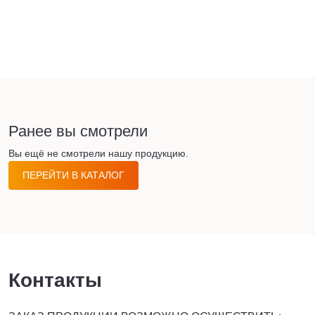
Ранее вы смотрели
Вы ещё не смотрели нашу продукцию.
ПЕРЕЙТИ В КАТАЛОГ
Контакты