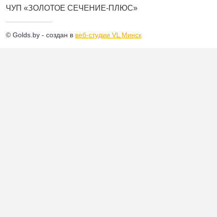
ЧУП «ЗОЛОТОЕ СЕЧЕНИЕ-ПЛЮС»
© Golds.by - создан в
веб-студии VL Минск