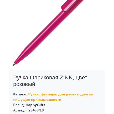
Ручка шариковая ZINK, цвет
розовый
Каталог:
Ручки, футляры для ручек и другие
пишущие принадлежности
Бренд:
HappyGifts
Артикул:
29433/10