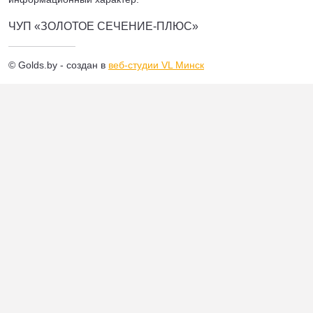
ЧУП «ЗОЛОТОЕ СЕЧЕНИЕ-ПЛЮС»
© Golds.by - создан в
веб-студии VL Минск