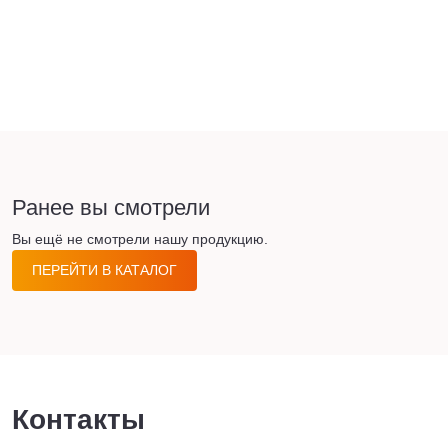
Ранее вы смотрели
Вы ещё не смотрели нашу продукцию.
ПЕРЕЙТИ В КАТАЛОГ
Контакты