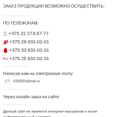
ЗАКАЗ ПРОДУКЦИИ ВОЗМОЖНО ОСУЩЕСТВИТЬ:
ПО ТЕЛЕФОНАМ:
+375 22 273-57-77
+375 29 632-02-01
+375 33 632-02-31
+375 25 632-02-31
Написав нам на электронную почту:
6320201@mail.ru
Через онлайн заказ на сайте
Данный сайт не является интернет-магазином и носит
информационный характер.