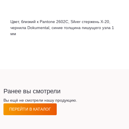
Цвет, близкий к Pantone 2602C, Silver стержень Х-20,
чернила Dokumental, синие толщина пишущего узла 1
мм
Ранее вы смотрели
Вы ещё не смотрели нашу продукцию.
ПЕРЕЙТИ В КАТАЛОГ