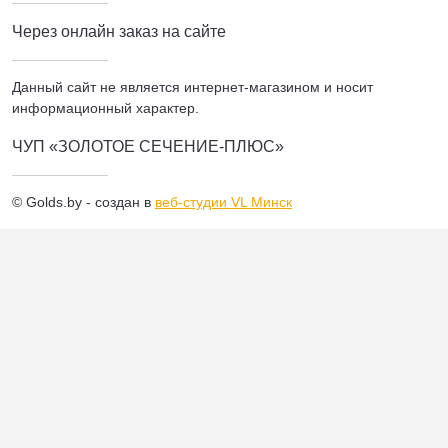
Через онлайн заказ на сайте
Данный сайт не является интернет-магазином и носит
информационный характер.
ЧУП «ЗОЛОТОЕ СЕЧЕНИЕ-ПЛЮС»
© Golds.by - создан в
веб-студии VL Минск