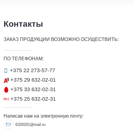
Контакты
ЗАКАЗ ПРОДУКЦИИ ВОЗМОЖНО ОСУЩЕСТВИТЬ:
ПО ТЕЛЕФОНАМ:
+375 22 273-57-77
+375 29 632-02-01
+375 33 632-02-31
+375 25 632-02-31
Написав нам на электронную почту:
6320201@mail.ru