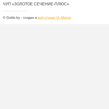
ЧУП «ЗОЛОТОЕ СЕЧЕНИЕ-ПЛЮС»
© Golds.by - создан в
веб-студии VL Минск