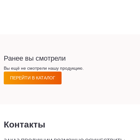
Ранее вы смотрели
Вы ещё не смотрели нашу продукцию.
ПЕРЕЙТИ В КАТАЛОГ
Контакты