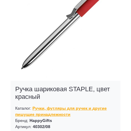
Ручка шариковая STAPLE, цвет
красный
Каталог:
Ручки, футляры для ручек и другие
пишущие принадлежности
Бренд:
HappyGifts
Артикул:
40302/08