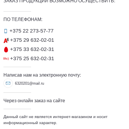
ЗАКАЗ ПРОДУКЦИИ ВОЗМОЖНО ОСУЩЕСТВИТЬ:
ПО ТЕЛЕФОНАМ:
+375 22 273-57-77
+375 29 632-02-01
+375 33 632-02-31
+375 25 632-02-31
Написав нам на электронную почту:
6320201@mail.ru
Через онлайн заказ на сайте
Данный сайт не является интернет-магазином и носит
информационный характер.