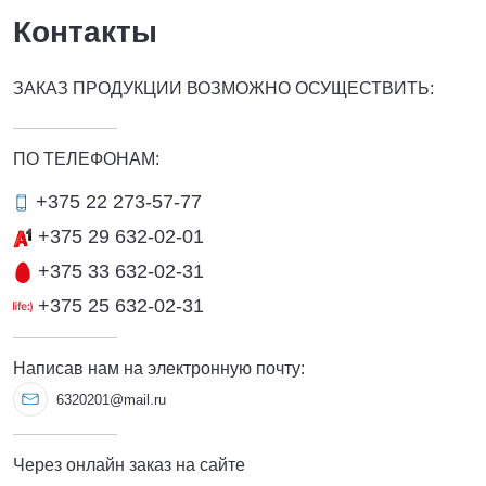
Контакты
ЗАКАЗ ПРОДУКЦИИ ВОЗМОЖНО ОСУЩЕСТВИТЬ:
ПО ТЕЛЕФОНАМ:
+375 22 273-57-77
+375 29 632-02-01
+375 33 632-02-31
+375 25 632-02-31
Написав нам на электронную почту:
6320201@mail.ru
Через онлайн заказ на сайте