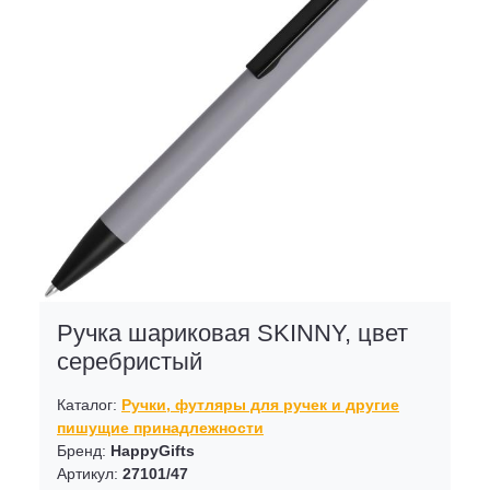
Ручка шариковая SKINNY, цвет
серебристый
Каталог:
Ручки, футляры для ручек и другие
пишущие принадлежности
Бренд:
HappyGifts
Артикул:
27101/47