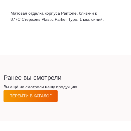
Матовая отделка корпуса Pantone, близкий к
877С.Стержень Plastic Parker Type, 1 мм, синий.
Ранее вы смотрели
Вы ещё не смотрели нашу продукцию.
ПЕРЕЙТИ В КАТАЛОГ