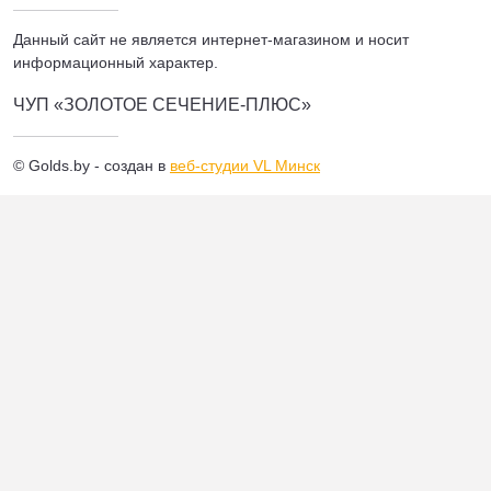
Данный сайт не является интернет-магазином и носит
информационный характер.
ЧУП «ЗОЛОТОЕ СЕЧЕНИЕ-ПЛЮС»
© Golds.by - создан в
веб-студии VL Минск