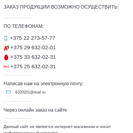
ЗАКАЗ ПРОДУКЦИИ ВОЗМОЖНО ОСУЩЕСТВИТЬ:
ПО ТЕЛЕФОНАМ:
+375 22 273-57-77
+375 29 632-02-01
+375 33 632-02-31
+375 25 632-02-31
Написав нам на электронную почту:
6320201@mail.ru
Через онлайн заказ на сайте
Данный сайт не является интернет-магазином и носит
информационный характер.