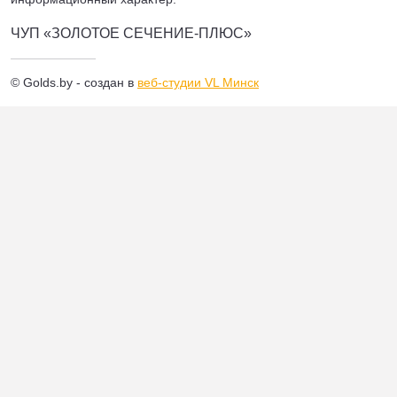
ЧУП «ЗОЛОТОЕ СЕЧЕНИЕ-ПЛЮС»
© Golds.by - создан в
веб-студии VL Минск