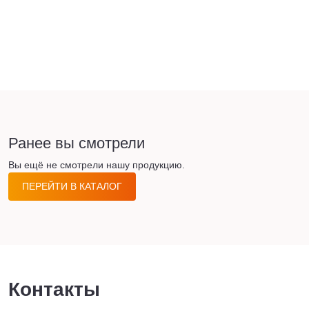
Ранее вы смотрели
Вы ещё не смотрели нашу продукцию.
ПЕРЕЙТИ В КАТАЛОГ
Контакты