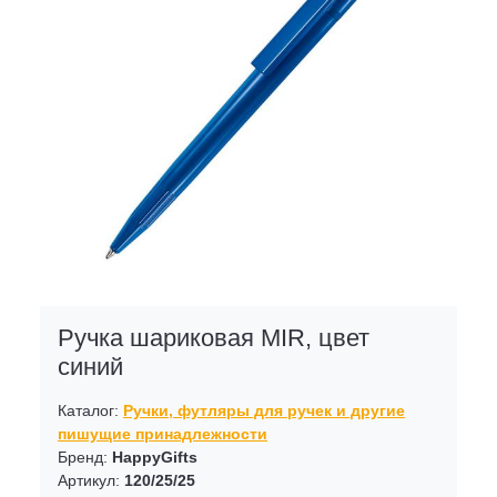
Ручка шариковая MIR, цвет
синий
Каталог:
Ручки, футляры для ручек и другие
пишущие принадлежности
Бренд:
HappyGifts
Артикул:
120/25/25