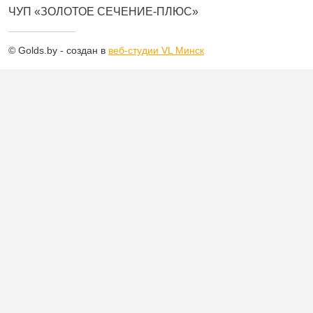
ЧУП «ЗОЛОТОЕ СЕЧЕНИЕ-ПЛЮС»
© Golds.by - создан в
веб-студии VL Минск