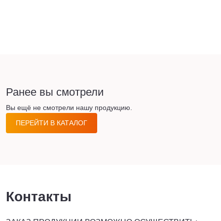
Ранее вы смотрели
Вы ещё не смотрели нашу продукцию.
ПЕРЕЙТИ В КАТАЛОГ
Контакты