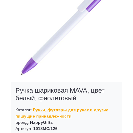
Ручка шариковая MAVA, цвет
белый, фиолетовый
Каталог:
Ручки, футляры для ручек и другие
пишущие принадлежности
Бренд:
HappyGifts
Артикул:
1018MC/126