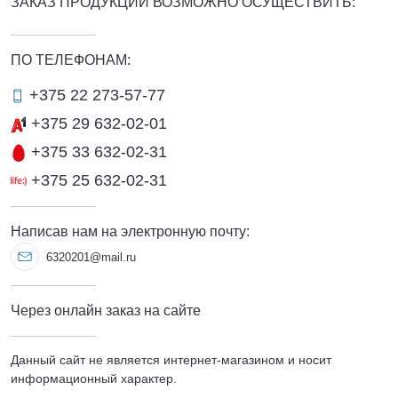
ЗАКАЗ ПРОДУКЦИИ ВОЗМОЖНО ОСУЩЕСТВИТЬ:
ПО ТЕЛЕФОНАМ:
+375 22 273-57-77
+375 29 632-02-01
+375 33 632-02-31
+375 25 632-02-31
Написав нам на электронную почту:
6320201@mail.ru
Через онлайн заказ на сайте
Данный сайт не является интернет-магазином и носит
информационный характер.