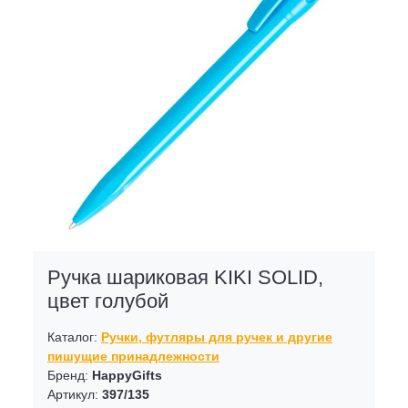
Ручка шариковая KIKI SOLID,
цвет голубой
Каталог:
Ручки, футляры для ручек и другие
пишущие принадлежности
Бренд:
HappyGifts
Артикул:
397/135