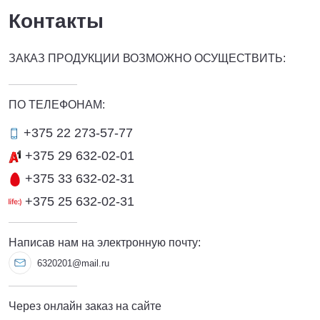
Контакты
ЗАКАЗ ПРОДУКЦИИ ВОЗМОЖНО ОСУЩЕСТВИТЬ:
ПО ТЕЛЕФОНАМ:
+375 22 273-57-77
+375 29 632-02-01
+375 33 632-02-31
+375 25 632-02-31
Написав нам на электронную почту:
6320201@mail.ru
Через онлайн заказ на сайте