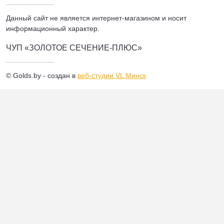
Данный сайт не является интернет-магазином и носит
информационный характер.
ЧУП «ЗОЛОТОЕ СЕЧЕНИЕ-ПЛЮС»
© Golds.by - создан в
веб-студии VL Минск