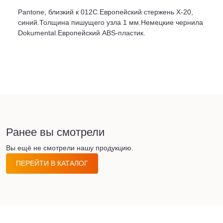
Pantone, близкий к 012C.Европейский стержень X-20,
синий.Толщина пишущего узла 1 мм.Немецкие чернила
Dokumental.Европейский ABS-пластик.
Ранее вы смотрели
Вы ещё не смотрели нашу продукцию.
ПЕРЕЙТИ В КАТАЛОГ