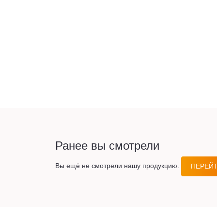
Ранее вы смотрели
Вы ещё не смотрели нашу продукцию.
ПЕРЕЙТ