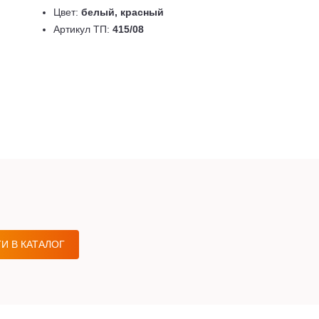
Цвет:
белый, красный
Артикул ТП:
415/08
И В КАТАЛОГ