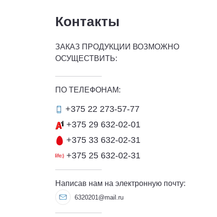
Контакты
ЗАКАЗ ПРОДУКЦИИ ВОЗМОЖНО
ОСУЩЕСТВИТЬ:
ПО ТЕЛЕФОНАМ:
+375 22 273-57-77
+375 29 632-02-01
+375 33 632-02-31
+375 25 632-02-31
Написав нам на электронную почту:
6320201@mail.ru