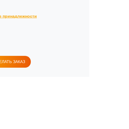
ие принадлежности
ЕЛАТЬ ЗАКАЗ