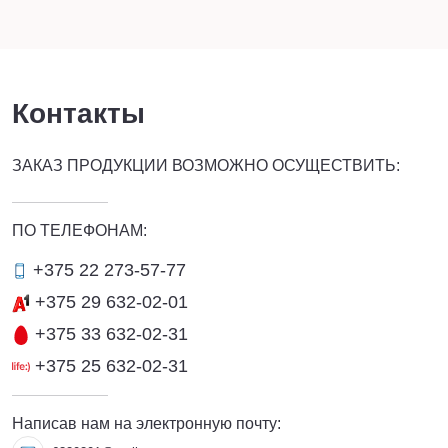
Контакты
ЗАКАЗ ПРОДУКЦИИ ВОЗМОЖНО ОСУЩЕСТВИТЬ:
ПО ТЕЛЕФОНАМ:
+375 22 273-57-77
+375 29 632-02-01
+375 33 632-02-31
+375 25 632-02-31
Написав нам на электронную почту: