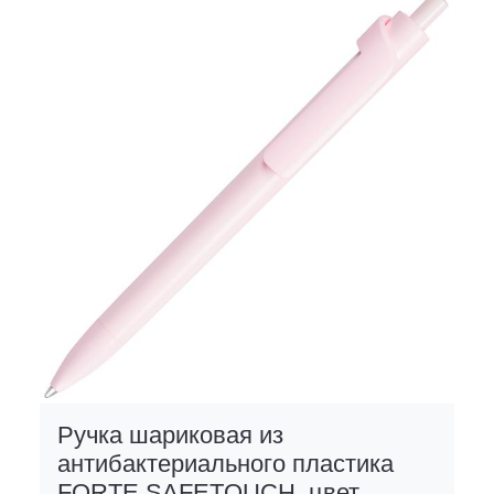
Ручка шариковая из
антибактериального пластика
FORTE SAFETOUCH, цвет