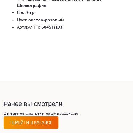
Шелкография
Вес:
9 гр.
Цвет:
светло-розовый
Артикул ТП:
604ST/103
Ранее вы смотрели
Вы ещё не смотрели нашу продукцию.
ПЕРЕЙТИ В КАТАЛОГ