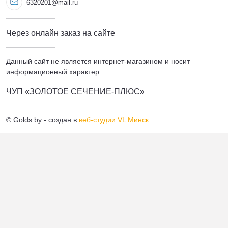
6320201@mail.ru
Через онлайн заказ на сайте
Данный сайт не является интернет-магазином и носит
информационный характер.
ЧУП «ЗОЛОТОЕ СЕЧЕНИЕ-ПЛЮС»
© Golds.by - создан в
веб-студии VL Минск