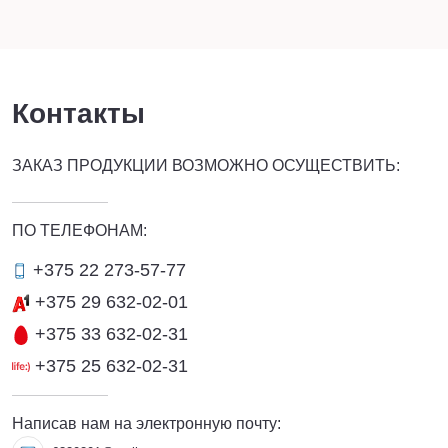
Контакты
ЗАКАЗ ПРОДУКЦИИ ВОЗМОЖНО ОСУЩЕСТВИТЬ:
ПО ТЕЛЕФОНАМ:
+375 22 273-57-77
+375 29 632-02-01
+375 33 632-02-31
+375 25 632-02-31
Написав нам на электронную почту: