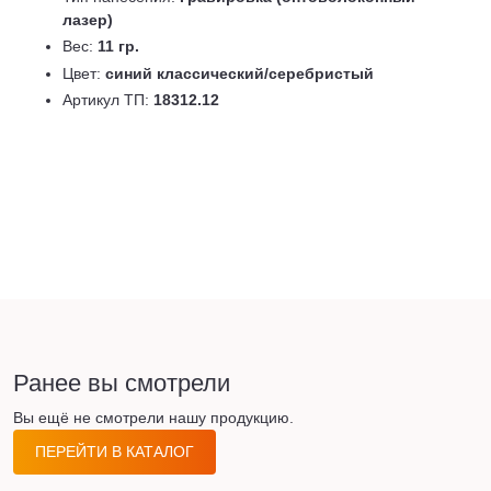
лазер)
Вес:
11 гр.
Цвет:
синий классический/серебристый
Артикул ТП:
18312.12
Ранее вы смотрели
Вы ещё не смотрели нашу продукцию.
ПЕРЕЙТИ В КАТАЛОГ