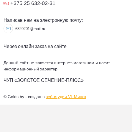
+375 25 632-02-31
Написав нам на электронную почту:
6320201@mail.ru
Через онлайн заказ на сайте
Данный сайт не является интернет-магазином и носит
информационный характер.
ЧУП «ЗОЛОТОЕ СЕЧЕНИЕ-ПЛЮС»
© Golds.by - создан в
веб-студии VL Минск