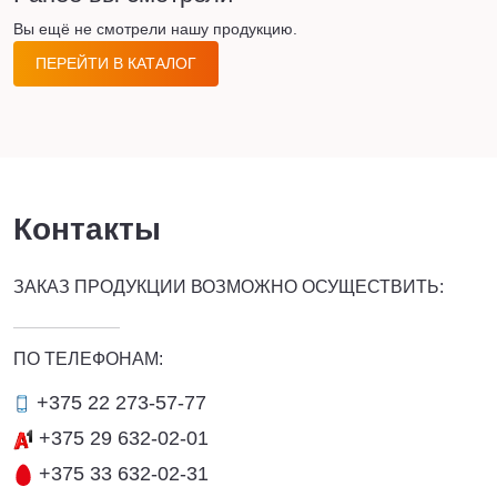
Вы ещё не смотрели нашу продукцию.
ПЕРЕЙТИ В КАТАЛОГ
Контакты
ЗАКАЗ ПРОДУКЦИИ ВОЗМОЖНО ОСУЩЕСТВИТЬ:
ПО ТЕЛЕФОНАМ:
+375 22 273-57-77
+375 29 632-02-01
+375 33 632-02-31