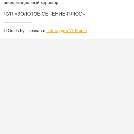
информационный характер.
ЧУП «ЗОЛОТОЕ СЕЧЕНИЕ-ПЛЮС»
© Golds.by - создан в
веб-студии VL Минск