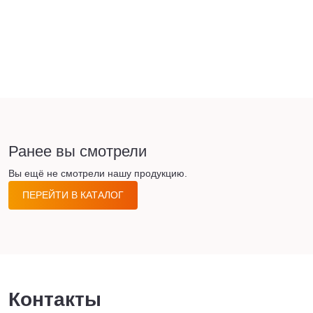
Ранее вы смотрели
Вы ещё не смотрели нашу продукцию.
ПЕРЕЙТИ В КАТАЛОГ
Контакты