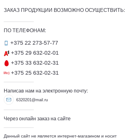
ЗАКАЗ ПРОДУКЦИИ ВОЗМОЖНО ОСУЩЕСТВИТЬ:
ПО ТЕЛЕФОНАМ:
+375 22 273-57-77
+375 29 632-02-01
+375 33 632-02-31
+375 25 632-02-31
Написав нам на электронную почту:
6320201@mail.ru
Через онлайн заказ на сайте
Данный сайт не является интернет-магазином и носит