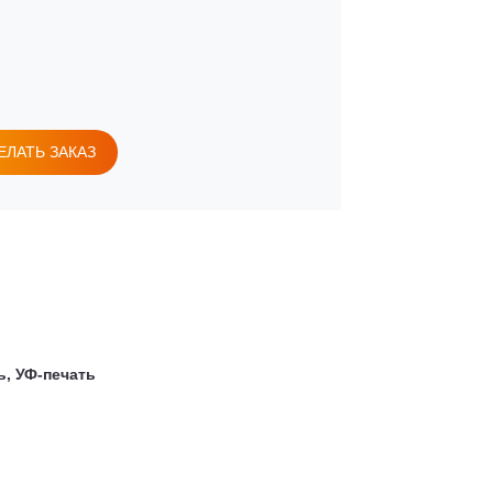
ЕЛАТЬ ЗАКАЗ
ь, УФ-печать