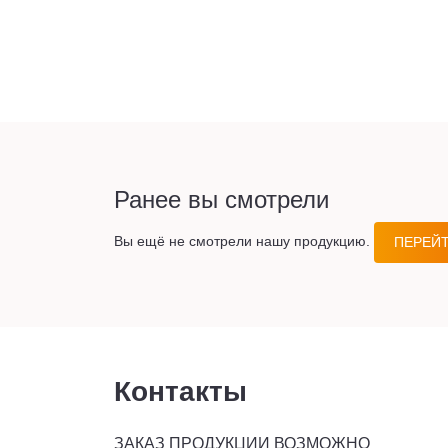
Ранее вы смотрели
Вы ещё не смотрели нашу продукцию.
ПЕРЕЙТ
Контакты
ЗАКАЗ ПРОДУКЦИИ ВОЗМОЖНО