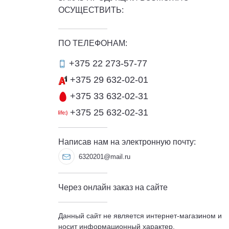
ОСУЩЕСТВИТЬ:
ПО ТЕЛЕФОНАМ:
+375 22 273-57-77
+375 29 632-02-01
+375 33 632-02-31
+375 25 632-02-31
Написав нам на электронную почту:
6320201@mail.ru
Через онлайн заказ на сайте
Данный сайт не является интернет-магазином и
носит информационный характер.