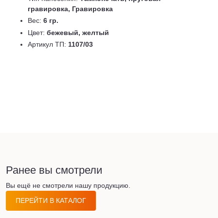
гравировка, Гравировка
Вес:
6 гр.
Цвет:
бежевый, желтый
Артикул ТП:
1107/03
Ранее вы смотрели
Вы ещё не смотрели нашу продукцию.
ПЕРЕЙТИ В КАТАЛОГ