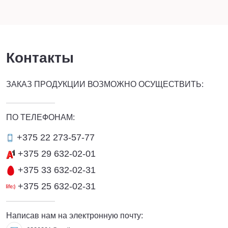
Контакты
ЗАКАЗ ПРОДУКЦИИ ВОЗМОЖНО ОСУЩЕСТВИТЬ:
ПО ТЕЛЕФОНАМ:
+375 22 273-57-77
+375 29 632-02-01
+375 33 632-02-31
+375 25 632-02-31
Написав нам на электронную почту: