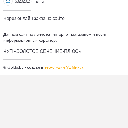
6320201@mail.ru
Через онлайн заказ на сайте
Данный сайт не является интернет-магазином и носит
информационный характер.
ЧУП «ЗОЛОТОЕ СЕЧЕНИЕ-ПЛЮС»
© Golds.by - создан в
веб-студии VL Минск