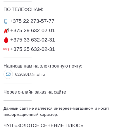
ПО ТЕЛЕФОНАМ:
+375 22 273-57-77
+375 29 632-02-01
+375 33 632-02-31
+375 25 632-02-31
Написав нам на электронную почту:
6320201@mail.ru
Через онлайн заказ на сайте
Данный сайт не является интернет-магазином и носит
информационный характер.
ЧУП «ЗОЛОТОЕ СЕЧЕНИЕ-ПЛЮС»