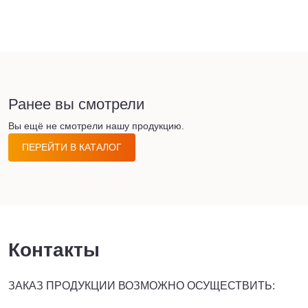
Ранее вы смотрели
Вы ещё не смотрели нашу продукцию.
ПЕРЕЙТИ В КАТАЛОГ
Контакты
ЗАКАЗ ПРОДУКЦИИ ВОЗМОЖНО ОСУЩЕСТВИТЬ: