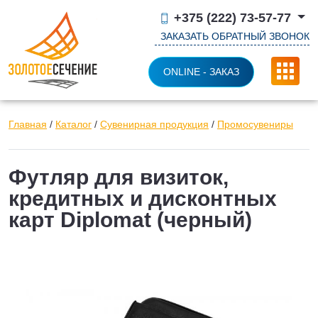
+375 (222) 73-57-77
ЗАКАЗАТЬ ОБРАТНЫЙ ЗВОНОК
ONLINE - ЗАКАЗ
Главная
/
Каталог
/
Сувенирная продукция
/
Промосувениры
Футляр для визиток,
кредитных и дисконтных
карт Diplomat (черный)