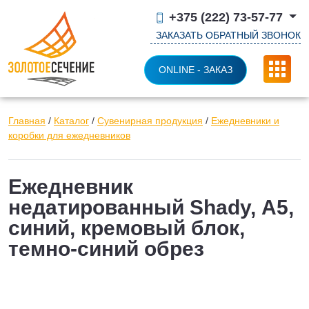
+375 (222) 73-57-77
ЗАКАЗАТЬ ОБРАТНЫЙ ЗВОНОК
ONLINE - ЗАКАЗ
Главная
/
Каталог
/
Сувенирная продукция
/
Ежедневники и
коробки для ежедневников
Ежедневник
недатированный Shady, А5,
синий, кремовый блок,
темно-синий обрез