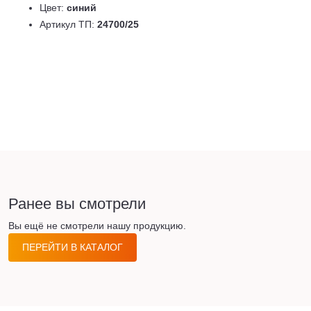
Цвет:
синий
Артикул ТП:
24700/25
Ранее вы смотрели
Вы ещё не смотрели нашу продукцию.
ПЕРЕЙТИ В КАТАЛОГ