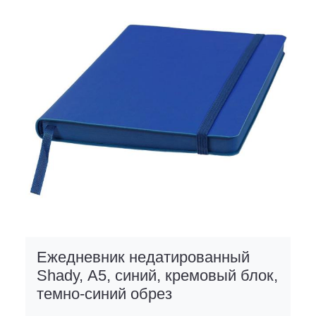
Ежедневник недатированный
Shady, А5, синий, кремовый блок,
темно-синий обрез