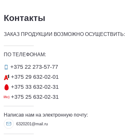
Контакты
ЗАКАЗ ПРОДУКЦИИ ВОЗМОЖНО ОСУЩЕСТВИТЬ:
ПО ТЕЛЕФОНАМ:
+375 22 273-57-77
+375 29 632-02-01
+375 33 632-02-31
+375 25 632-02-31
Написав нам на электронную почту:
6320201@mail.ru