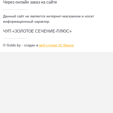
Через онлайн заказ на сайте
Данный сайт не является интернет-магазином и носит
информационный характер.
ЧУП «ЗОЛОТОЕ СЕЧЕНИЕ-ПЛЮС»
© Golds.by - создан в
веб-студии VL Минск