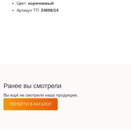
Цвет:
коричневый
Артикул ТП:
24606/14
Ранее вы смотрели
Вы ещё не смотрели нашу продукцию.
ПЕРЕЙТИ В КАТАЛОГ