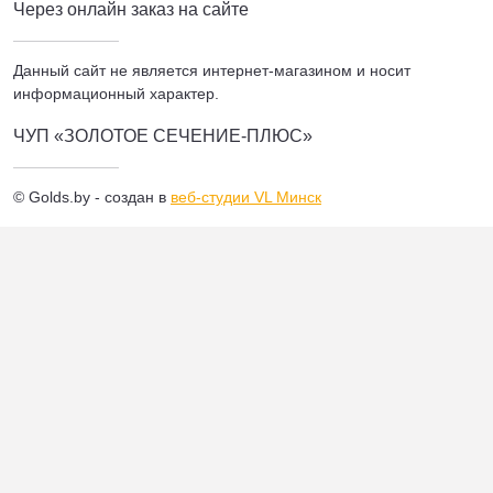
Через онлайн заказ на сайте
Данный сайт не является интернет-магазином и носит
информационный характер.
ЧУП «ЗОЛОТОЕ СЕЧЕНИЕ-ПЛЮС»
© Golds.by - создан в
веб-студии VL Минск