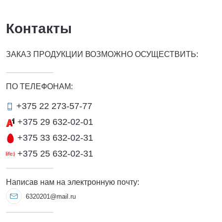
Контакты
ЗАКАЗ ПРОДУКЦИИ ВОЗМОЖНО ОСУЩЕСТВИТЬ:
ПО ТЕЛЕФОНАМ:
+375 22 273-57-77
+375 29 632-02-01
+375 33 632-02-31
+375 25 632-02-31
Написав нам на электронную почту:
6320201@mail.ru