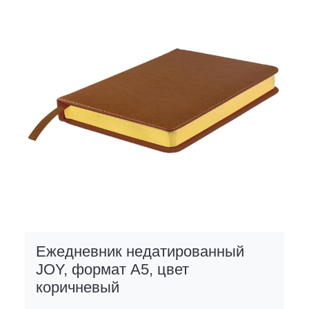
Ежедневник недатированный
JOY, формат А5, цвет
коричневый