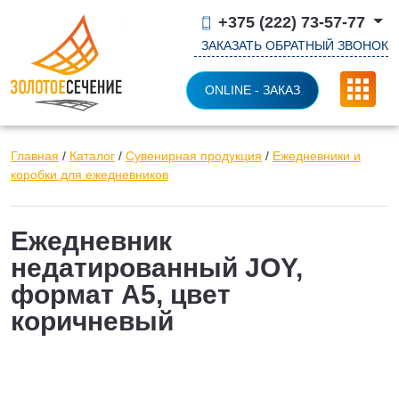
+375 (222) 73-57-77
ЗАКАЗАТЬ ОБРАТНЫЙ ЗВОНОК
ONLINE - ЗАКАЗ
Главная
/
Каталог
/
Сувенирная продукция
/
Ежедневники и
коробки для ежедневников
Ежедневник
недатированный JOY,
формат А5, цвет
коричневый