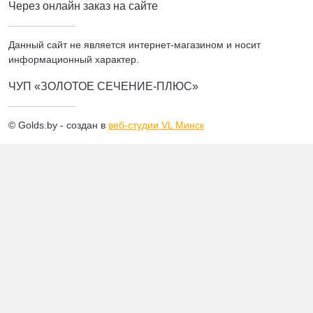
Через онлайн заказ на сайте
Данный сайт не является интернет-магазином и носит
информационный характер.
ЧУП «ЗОЛОТОЕ СЕЧЕНИЕ-ПЛЮС»
© Golds.by - создан в
веб-студии VL Минск