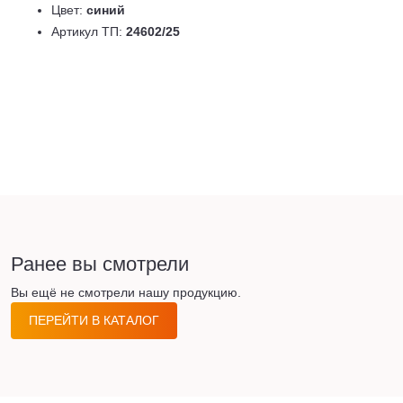
Цвет:
синий
Артикул ТП:
24602/25
Ранее вы смотрели
Вы ещё не смотрели нашу продукцию.
ПЕРЕЙТИ В КАТАЛОГ