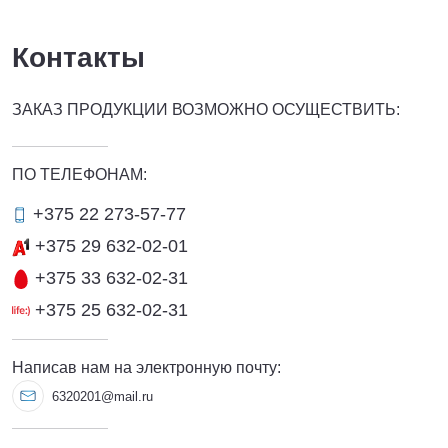
Контакты
ЗАКАЗ ПРОДУКЦИИ ВОЗМОЖНО ОСУЩЕСТВИТЬ:
ПО ТЕЛЕФОНАМ:
+375 22 273-57-77
+375 29 632-02-01
+375 33 632-02-31
+375 25 632-02-31
Написав нам на электронную почту:
6320201@mail.ru