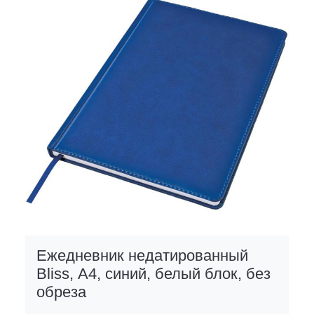
Ежедневник недатированный
Bliss, А4, синий, белый блок, без
обреза