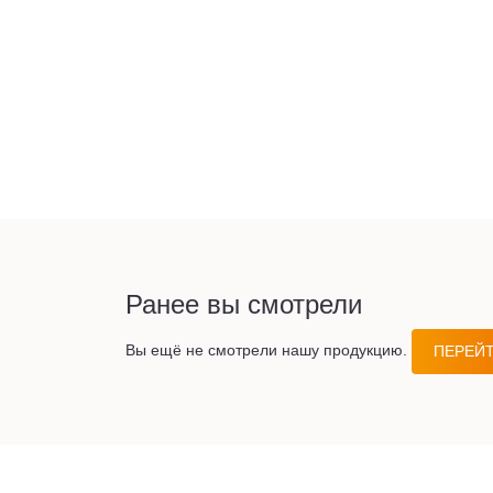
Ранее вы смотрели
Вы ещё не смотрели нашу продукцию.
ПЕРЕЙТ