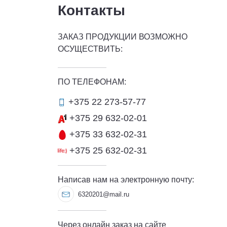
Контакты
ЗАКАЗ ПРОДУКЦИИ ВОЗМОЖНО
ОСУЩЕСТВИТЬ:
ПО ТЕЛЕФОНАМ:
+375 22 273-57-77
+375 29 632-02-01
+375 33 632-02-31
+375 25 632-02-31
Написав нам на электронную почту:
6320201@mail.ru
Через онлайн заказ на сайте