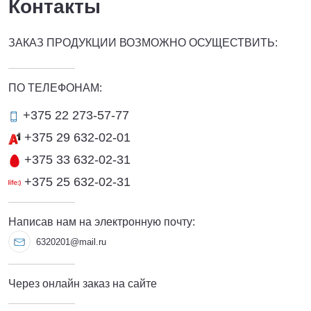
Контакты
ЗАКАЗ ПРОДУКЦИИ ВОЗМОЖНО ОСУЩЕСТВИТЬ:
ПО ТЕЛЕФОНАМ:
+375 22 273-57-77
+375 29 632-02-01
+375 33 632-02-31
+375 25 632-02-31
Написав нам на электронную почту:
6320201@mail.ru
Через онлайн заказ на сайте