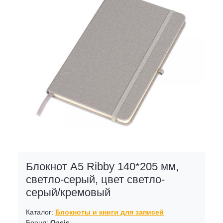
Блокнот А5 Ribby 140*205 мм,
светло-серый, цвет светло-
серый/кремовый
Каталог:
Блокноты и книги для записей
Бренд:
Oasis