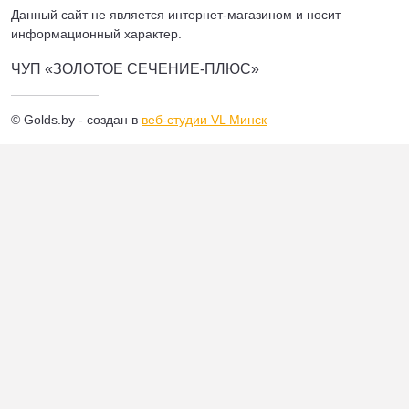
Данный сайт не является интернет-магазином и носит
информационный характер.
ЧУП «ЗОЛОТОЕ СЕЧЕНИЕ-ПЛЮС»
© Golds.by - создан в
веб-студии VL Минск