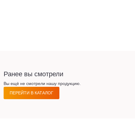
Ранее вы смотрели
Вы ещё не смотрели нашу продукцию.
ПЕРЕЙТИ В КАТАЛОГ