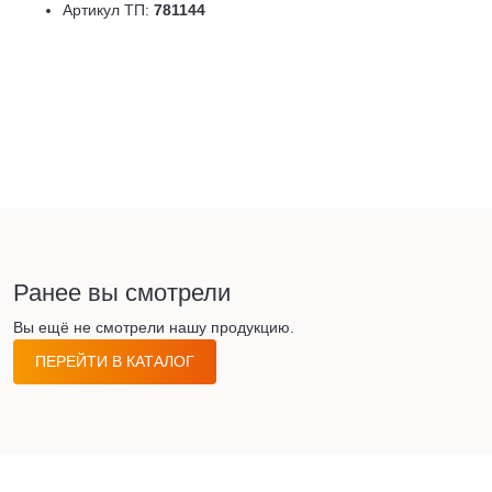
Артикул ТП:
781144
Ранее вы смотрели
Вы ещё не смотрели нашу продукцию.
ПЕРЕЙТИ В КАТАЛОГ