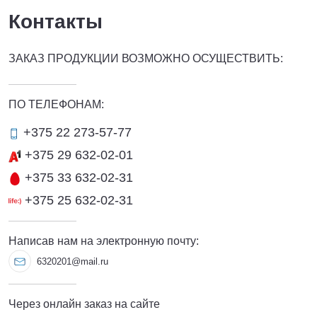
Контакты
ЗАКАЗ ПРОДУКЦИИ ВОЗМОЖНО ОСУЩЕСТВИТЬ:
ПО ТЕЛЕФОНАМ:
+375 22 273-57-77
+375 29 632-02-01
+375 33 632-02-31
+375 25 632-02-31
Написав нам на электронную почту:
6320201@mail.ru
Через онлайн заказ на сайте