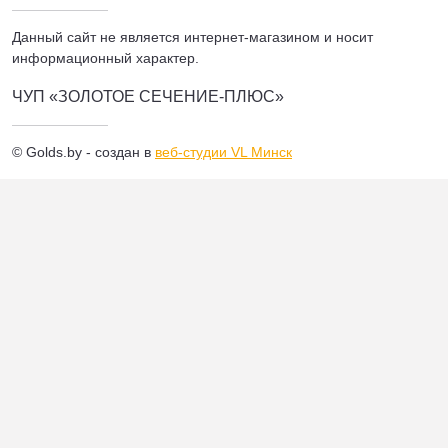
Данный сайт не является интернет-магазином и носит
информационный характер.
ЧУП «ЗОЛОТОЕ СЕЧЕНИЕ-ПЛЮС»
© Golds.by - создан в
веб-студии VL Минск