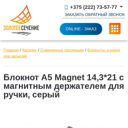
+375 (222) 73-57-77
ЗАКАЗАТЬ ОБРАТНЫЙ ЗВОНОК
ONLINE - ЗАКАЗ
Главная
/
Каталог
/
Сувенирная продукция
/
Блокноты и книги
для записей
Блокнот А5 Magnet 14,3*21 с
магнитным держателем для
ручки, серый