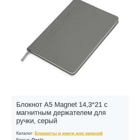
Блокнот А5 Magnet 14,3*21 с
магнитным держателем для
ручки, серый
Каталог:
Блокноты и книги для записей
Бренд:
Oasis