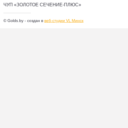
ЧУП «ЗОЛОТОЕ СЕЧЕНИЕ-ПЛЮС»
© Golds.by - создан в
веб-студии VL Минск