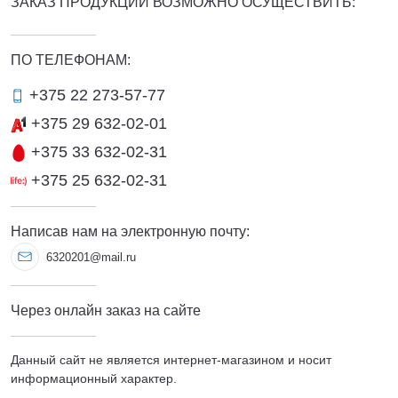
ЗАКАЗ ПРОДУКЦИИ ВОЗМОЖНО ОСУЩЕСТВИТЬ:
ПО ТЕЛЕФОНАМ:
+375 22 273-57-77
+375 29 632-02-01
+375 33 632-02-31
+375 25 632-02-31
Написав нам на электронную почту:
6320201@mail.ru
Через онлайн заказ на сайте
Данный сайт не является интернет-магазином и носит
информационный характер.