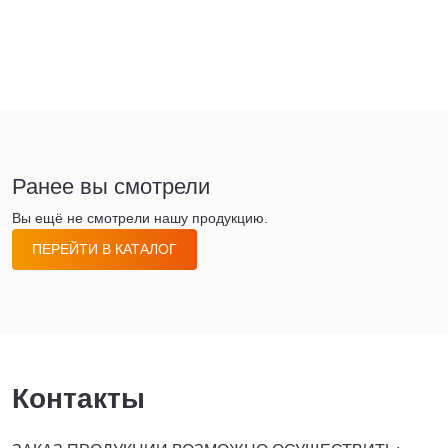
Ранее вы смотрели
Вы ещё не смотрели нашу продукцию.
ПЕРЕЙТИ В КАТАЛОГ
Контакты