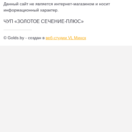
Данный сайт не является интернет-магазином и носит
информационный характер.
ЧУП «ЗОЛОТОЕ СЕЧЕНИЕ-ПЛЮС»
© Golds.by - создан в
веб-студии VL Минск