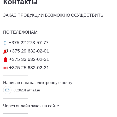
Контакты
ЗАКАЗ ПРОДУКЦИИ ВОЗМОЖНО ОСУЩЕСТВИТЬ:
ПО ТЕЛЕФОНАМ:
+375 22 273-57-77
+375 29 632-02-01
+375 33 632-02-31
+375 25 632-02-31
Написав нам на электронную почту:
6320201@mail.ru
Через онлайн заказ на сайте