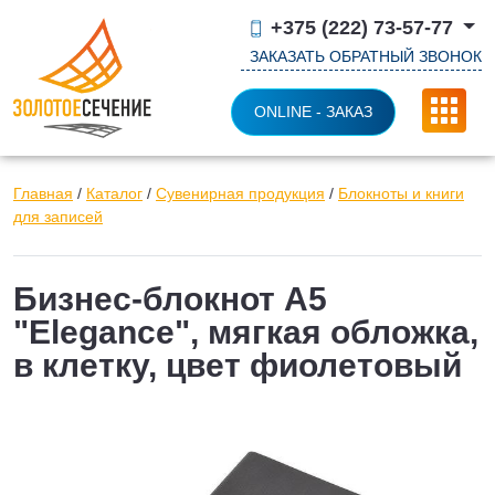
+375 (222) 73-57-77
ЗАКАЗАТЬ ОБРАТНЫЙ ЗВОНОК
ONLINE - ЗАКАЗ
Главная
/
Каталог
/
Сувенирная продукция
/
Блокноты и книги
для записей
Бизнес-блокнот А5
"Elegance", мягкая обложка,
в клетку, цвет фиолетовый