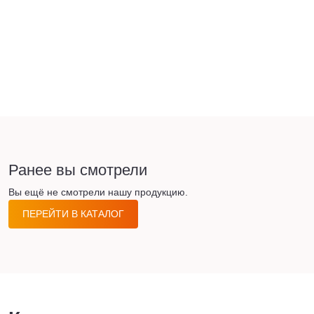
Ранее вы смотрели
Вы ещё не смотрели нашу продукцию.
ПЕРЕЙТИ В КАТАЛОГ